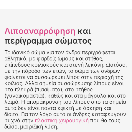
Λιποαναρρόφηση
και
περίγραμμα σώματος
Το ιδανικό σώμα για τον άνδρα περιγράφεται
αθλητικό, με φαρδείς ώμους και στήθος,
επίπεδους κοιλιακούς και στενή λεκάνη. Ωστόσο,
με την πάροδο των ετών, το σώμα των ανδρών
φαίνεται να συσσωρεύει λίπος στην περιοχή της
κοιλιάς. Άλλα σημεία συσσώρευσης λίπους είναι
στα πλευρά (πιασίματα), στο στήθος
(γυναικομαστία), καθώς και στα μάγουλα και στο
λαιμό. Η απομάκρυνση του λίπους από τα σημεία
αυτά δεν είναι πάντα εφικτή με άσκηση και
δίαιτα. Για τον λόγο αυτό οι άνδρες καταφεύγουν
συχνά στην
πλαστική χειρουργική
που θα τους
δώσει μια ριζική λύση.