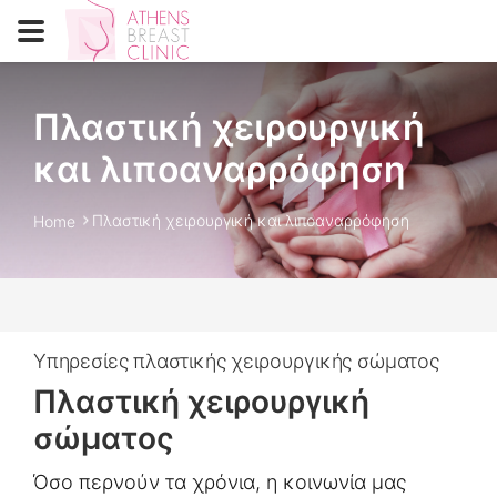
Πλαστική χειρουργική
και λιποαναρρόφηση
Πλαστική χειρουργική και λιποαναρρόφηση
Home
Υπηρεσίες πλαστικής χειρουργικής σώματος
Πλαστική χειρουργική
σώματος
Όσο περνούν τα χρόνια, η κοινωνία μας