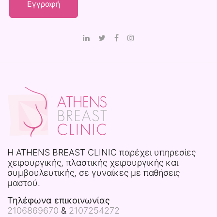
H ATHENS BREAST CLINIC παρέχει υπηρεσίες
χειρουργικής, πλαστικής χειρουργικής και
συμβουλευτικής, σε γυναίκες με παθήσεις
μαστού.
Τηλέφωνα επικοινωνίας
2106869670
&
2107254272