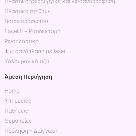
Πλαστική χειρουργική και λιποαναρρόφηση
Πλαστική στήθους
Botox προσώπου
Facelift – Ρυτιδεκτομή
Ρινοπλαστική
Φωτοανάπλαση με laser
Υαλουρονικό οξύ
Άμεση Περιήγηση
Home
Υπηρεσίες
Παθήσεις
Θεραπείες
Πρόληψη – Διάγνωση