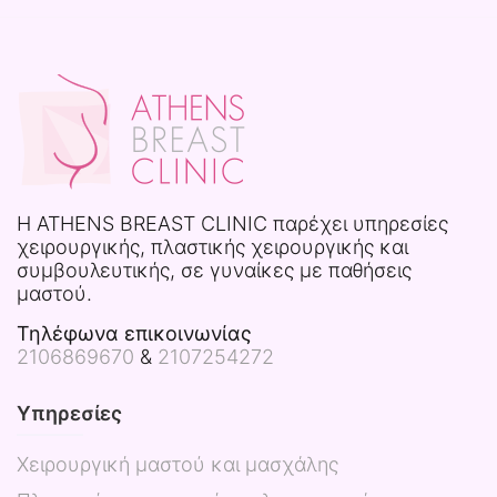
H ATHENS BREAST CLINIC παρέχει υπηρεσίες
χειρουργικής, πλαστικής χειρουργικής και
συμβουλευτικής, σε γυναίκες με παθήσεις
μαστού.
Τηλέφωνα επικοινωνίας
2106869670
&
2107254272
Υπηρεσίες
Χειρουργική μαστού και μασχάλης