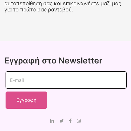
αυτοπεποίθηση σας και επικοινωνήστε μαζί μας
για το πρώτο σας ραντεβού.
Εγγραφή στο Newsletter
E-mail