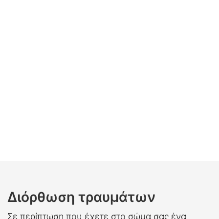
Διόρθωση τραυμάτων
Σε περίπτωση που έχετε στο σώμα σας ένα