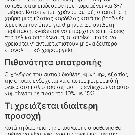
τοποθετείται επίδεσμος που παραμένει για 3-7
ημέρες. Κατόπιν του χρόνου αυτού, απαιτείται η
χρήση μιας πλατιάς κορδέλας κατά τις βραδινές
ώρες και τον ύπνο για 6 μήνες. Σε αντίθετη
περίπτωση, ενδέχεται να υπάρχουν επιπτώσεις
στο τελικό αποτέλεσμα, οι οποίες μπορεί να
χρειαστεί ν’ αντιμετωπιστούν μ’ ένα δεύτερο,
επαναληπτικό χειρουργείο.
Πιθανότητα υποτροπής
Ο χόνδρος του αυτιού διαθέτει «μνήμη», εξαιτίας
της οποίας ενδέχεται να επιστρέψει μερικά ή
ολικά στο παλιό του σχήμα. Το ενδεχόμενο αυτό
κυμαίνεται σε ποσοστό 10% με 15%.
Τι χρειάζεται ιδιαίτερη
προσοχή
Κατά τη διάρκεια της επούλωσης ο ασθενής θα
πρέπει να είναι ιδιαίτερα προσεκτικός με την