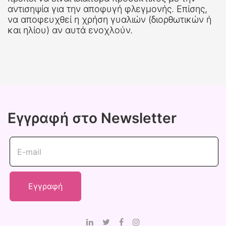
αντισηψία για την αποφυγή φλεγμονής. Επίσης,
να αποφευχθεί η χρήση γυαλιών (διορθωτικών ή
και ηλίου) αν αυτά ενοχλούν.
Εγγραφή στο Newsletter
E-mail