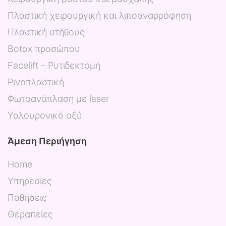
Πλαστική χειρουργική και λιποαναρρόφηση
Πλαστική στήθους
Botox προσώπου
Facelift – Ρυτιδεκτομή
Ρινοπλαστική
Φωτοανάπλαση με laser
Υαλουρονικό οξύ
Άμεση Περιήγηση
Home
Υπηρεσίες
Παθήσεις
Θεραπείες